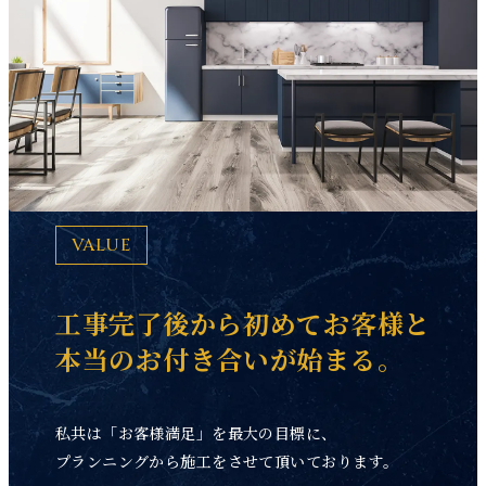
VALUE
工事完了後から初めてお客様と
本当のお付き合いが始まる。
私共は「お客様満足」を最大の目標に、
プランニングから施工をさせて頂いております。