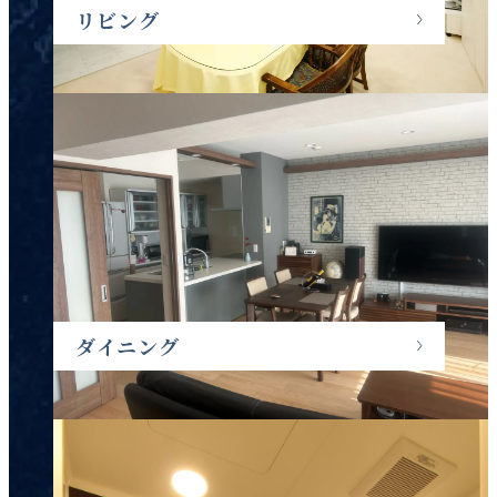
リビング
ダイニング