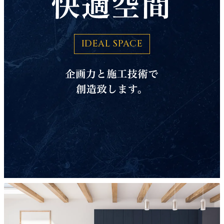
IDEAL SPACE