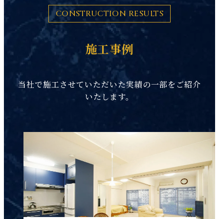
CONSTRUCTION RESULTS
施工事例
当社で施工させていただいた実績の一部をご紹介
いたします。