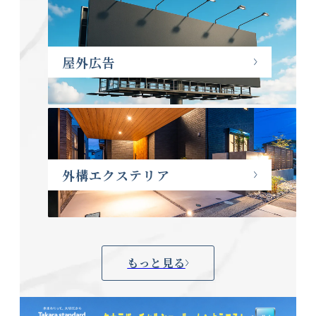
屋外広告
外構エクステリア
もっと見る