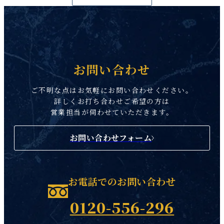
お問い合わせ
ご不明な点はお気軽にお問い合わせください。
詳しくお打ち合わせご希望の方は
営業担当が伺わせていただきます。
お問い合わせフォーム
お電話でのお問い合わせ
0120-556-296