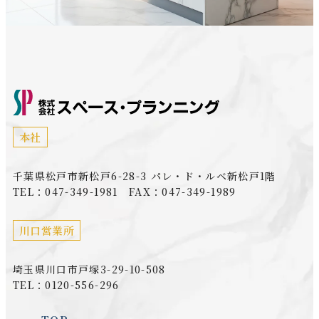
本社
千葉県松戸市新松戸6-28-3 パレ・ド・ルベ新松戸1階
TEL：047-349-1981 FAX：047-349-1989
川口営業所
埼玉県川口市戸塚3-29-10-508
TEL：0120-556-296