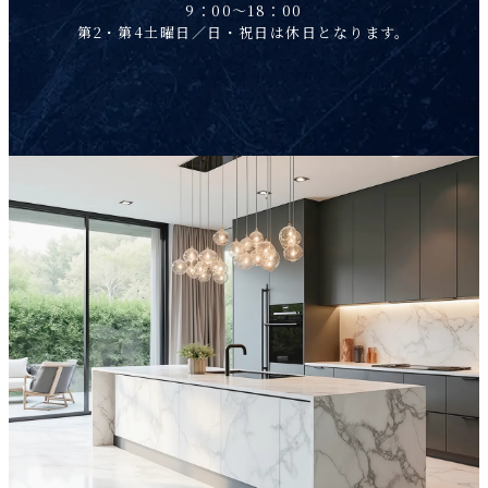
9：00～18：00
第2・第4土曜日／日・祝日は休日となります。