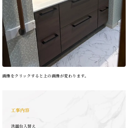
画像をクリックすると上の画像が変わります。
工事内容
洗面台入替え