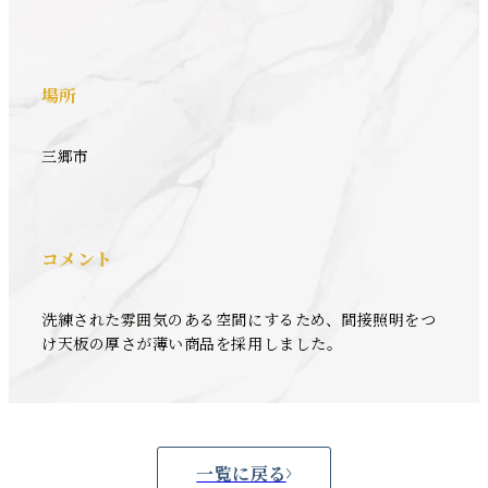
場所
三郷市
コメント
洗練された雰囲気のある空間にするため、間接照明をつ
け天板の厚さが薄い商品を採用しました。
一覧に戻る